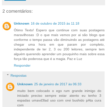
2 comentários:
Unknown
16 de outubro de 2015 às 11:18
Ótimo Texto! Espero que continue com suas postagens
maravilhosas :D o que mais vemos por ai são blogs que
conforme o tempo passa vão diminuindo as postagens até
chegar uma hora em que param por completo,
independente de ter 2, 3 ou 200 leitores, sempre tem
alguém querendo aprender um pouquinho mais sobre essa
força tão poderosa que é a magia. Paz e Luz
Responder
Respostas
Unknown
25 de janeiro de 2017 às 06:33
muito bem colocado o ego rum grande inimigo do
iniciado preciso sempre estar atento eu tenho 3
espadas umavd3lad uso com orei bushido pAta cura
com